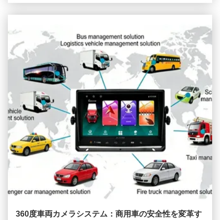
くれますように。....
360度車両カメラシステム：商用車の安全性を変革す