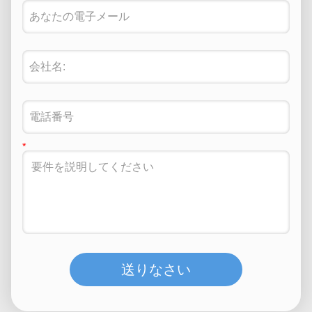
送りなさい