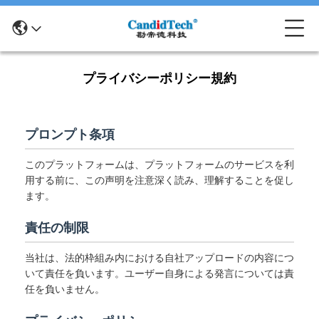
プライバシーポリシー規約
プロンプト条項
このプラットフォームは、プラットフォームのサービスを利
用する前に、この声明を注意深く読み、理解することを促し
ます。
責任の制限
当社は、法的枠組み内における自社アップロードの内容につ
いて責任を負います。ユーザー自身による発言については責
任を負いません。