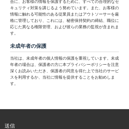
合に、お客様の情報を保護するために、すべての合理的なセ
キュリティ対策を講じるよう努めています。また、お客様の
情報に触れる可能性のある従業員またはアウトソーサーを厳
格に管理しており、これには、秘密保持契約の締結、職位に
応じた異なる権限管理、および彼らの業務の監視が含まれま
す。
未成年者の保護
当社は、未成年者の個人情報の保護を重視しています。未成
年者の場合は、保護者の方に本プライバシーポリシーを注意
深くお読みいただき、保護者の同意を得た上で当社のサービ
スを利用するか、当社に情報を提供することをお勧めしま
す。
送信