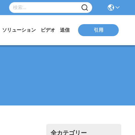
引用
ソリューション
ビデオ
送信
全カテゴリー