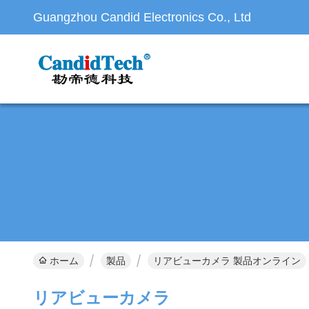
Guangzhou Candid Electronics Co., Ltd
ホーム
製品
リアビューカメラ 製品オンライン
リアビューカメラ