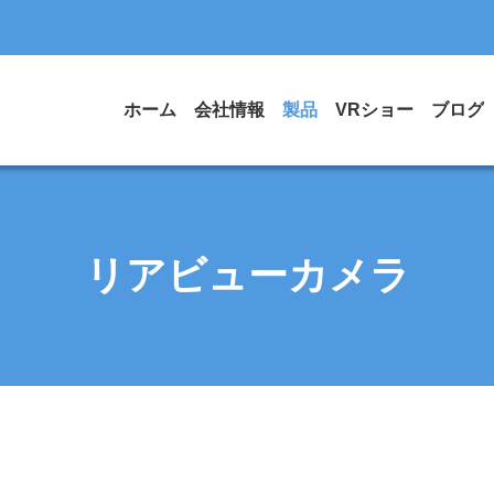
ホーム
会社情報
製品
VRショー
ブログ
リアビューカメラ