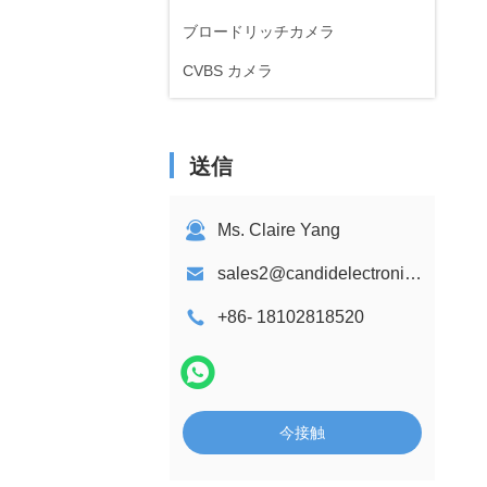
ブロードリッチカメラ
CVBS カメラ
送信
Ms. Claire Yang
sales2@candidelectronics.com
+86- 18102818520
今接触