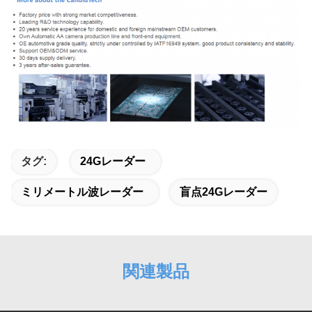
タグ:
24Gレーダー
ミリメートル波レーダー
盲点24Gレーダー
関連製品