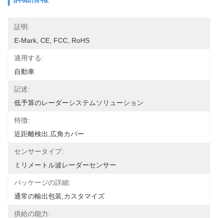
証明:
E-Mark, CE, FCC, RoHS
適用する:
自動車
記述:
低予算のレーダーシステムソリューション
特徴:
近距離検出,広角カバー
センサータイプ:
ミリメートル波レーダーセンサー
パッケージの詳細:
通常の輸出包装,カスタマイズ
供給の能力: