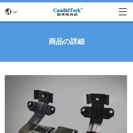
商品の詳細